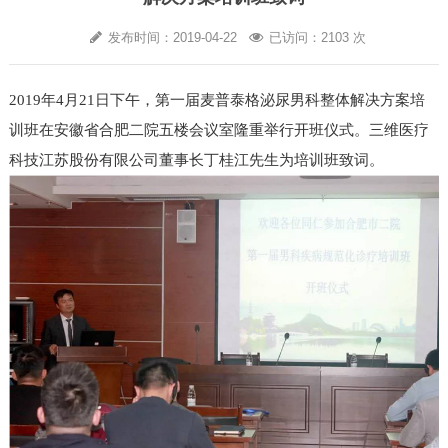
发布时间：2019-04-22
已访问：2103 次
2019年4月21日下午，第一届麦普泰格泌尿男科整体解决方案培
训班在安徽省合肥二院五楼会议室隆重举行开班仪式。三维医疗
科技江苏股份有限公司董事长丁桂江先生为培训班致词。