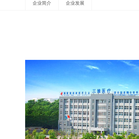
企业简介
企业发展