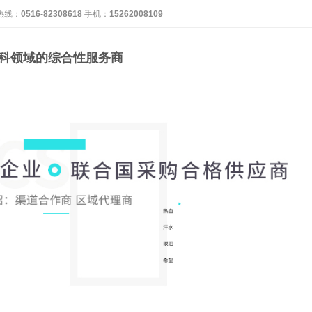
热线：
0516-82308618
手机：
15262008109
科领域的综合性服务商