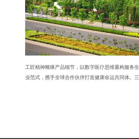
工匠精神雕琢产品细节，以数字医疗思维重构服务生
业范式，携手全球合作伙伴打造健康命运共同体。