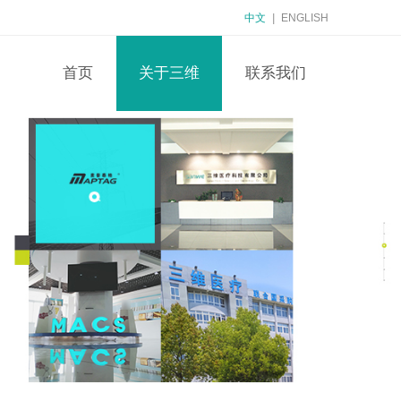
中文
|
ENGLISH
首页
关于三维
联系我们