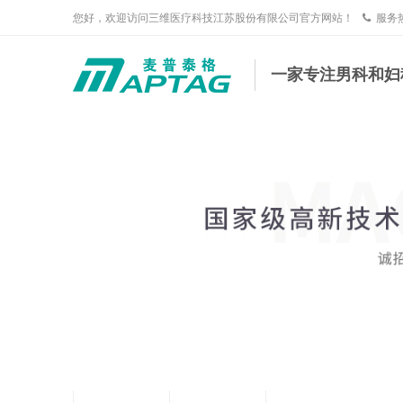
您好，欢迎访问三维医疗科技江苏股份有限公司官方网站！
服务
一家专注男科和妇