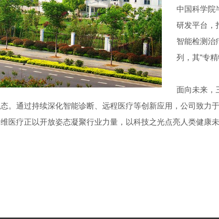
中国科学院
研发平台，
智能检测治
列，其“专
面向未来，
态。通过持续深化智能诊断、远程医疗等创新应用，公司致力于
三维医疗正以开放姿态凝聚行业力量，以科技之光点亮人类健康